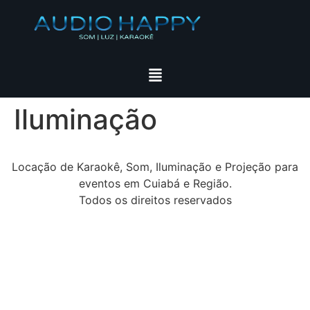
Iluminação
Locação de Karaokê, Som, Iluminação e Projeção para
eventos em Cuiabá e Região.
Todos os direitos reservados